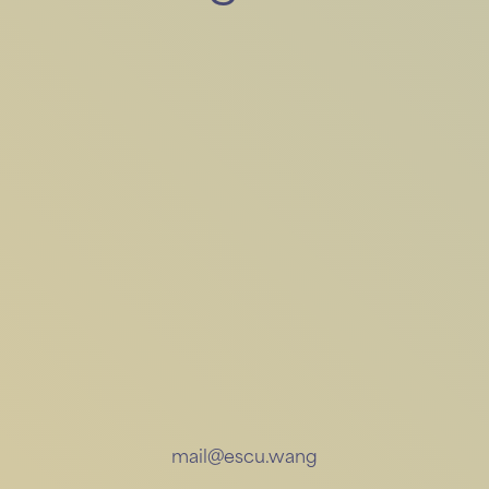
mail@escu.wang